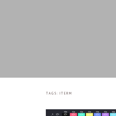
TAGS: ITERM